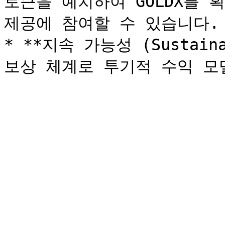
토큰을 예치하여 GOLDX를 획
제공에 참여할 수 있습니다.

* **지속 가능성 (Sustaina