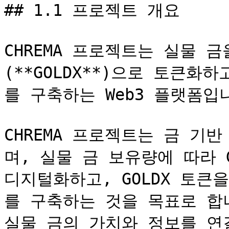
## 1.1 프로젝트 개요

CHREMA 프로젝트는 실물 
(**GOLDX**)으로 토큰화
를 구축하는 Web3 플랫폼입니
CHREMA 프로젝트는 금 기반
며, 실물 금 보유량에 따라 G
디지털화하고, GOLDX 토큰
를 구축하는 것을 목표로 합
실물 금의 가치와 정보를 연결