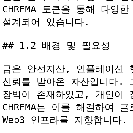
CHREMA 토큰을 통해 다양
설계되어 있습니다.

## 1.2 배경 및 필요성

금은 안전자산, 인플레이션 헷
신뢰를 받아온 자산입니다. 
장벽이 존재하였고, 개인이 
CHREMA는 이를 해결하여 
Web3 인프라를 지향합니다.
