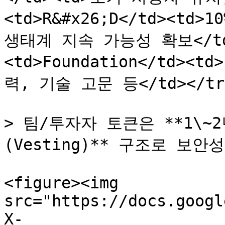
<td>R&#x26;D</td><td>
생태계 지속 가능성 확보</td>
<td>Foundation</td><
력, 기술 고문 등</td></tr><
> 팀/투자자 토큰은 **1\~
(Vesting)** 구조로 보안
<figure><img 
src="https://docs.googl
X-